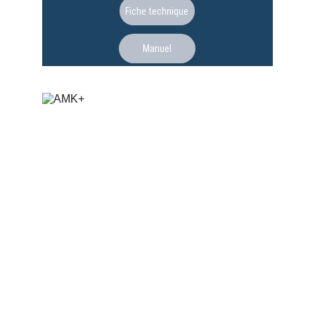
Fiche technique
Manuel