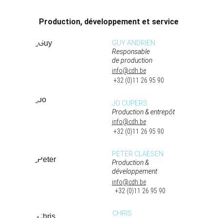
Production, développement et service
GUY ANDRIEN
Responsable 
de production
info@cdh.be
 +32 (0)11 26 95 90
JO CUPERS
Production & entrepôt
info@cdh.be
 +32 (0)11 26 95 90
PETER CLAESEN
Production & 
développement
info@cdh.be
 +32 (0)11 26 95 90
CHRIS 