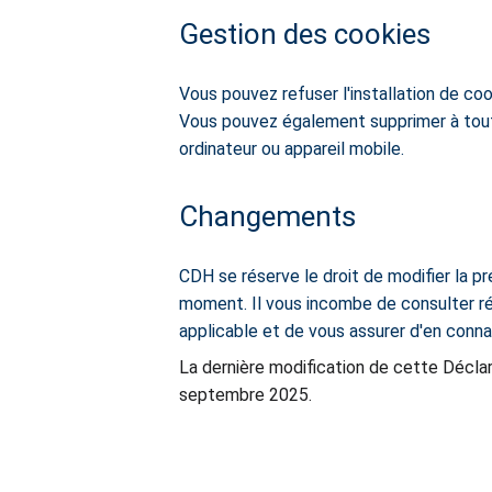
Gestion des cookies
Vous pouvez refuser l'installation de coo
Vous pouvez également supprimer à tout 
ordinateur ou appareil mobile.
Changements
CDH se réserve le droit de modifier la pr
moment. Il vous incombe de consulter ré
applicable et de vous assurer d'en connaî
La dernière modification de cette Déclar
septembre 2025.