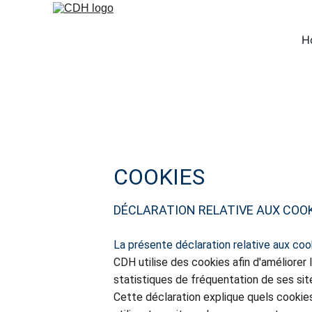
H
COOKIES
DÉCLARATION RELATIVE AUX COO
La présente déclaration relative aux coo
CDH utilise des cookies afin d'améliorer l
statistiques de fréquentation de ses si
Cette déclaration explique quels cookies 