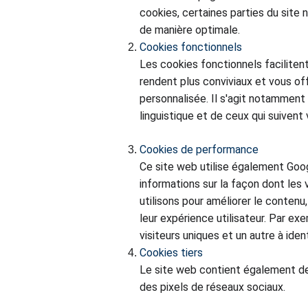
cookies, certaines parties du site
de manière optimale.
Cookies fonctionnels
Les cookies fonctionnels faciliten
rendent plus conviviaux et vous of
personnalisée. Il s'agit notammen
linguistique et de ceux qui suivent 
Cookies de performance
Ce site web utilise également Goog
informations sur la façon dont les v
utilisons pour améliorer le contenu,
leur expérience utilisateur. Par ex
visiteurs uniques et un autre à iden
Cookies tiers
Le site web contient également des
des pixels de réseaux sociaux.