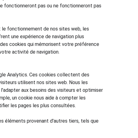
 ne fonctionneront pas ou ne fonctionneront pas 
t le fonctionnement de nos sites web, les 
frent une expérience de navigation plus 
t des cookies qui mémorisent votre préférence 
votre activité de navigation.
le Analytics. Ces cookies collectent des 
isiteurs utilisent nos sites web. Nous les 
 l'adapter aux besoins des visiteurs et optimiser 
emple, un cookie nous aide à compter les 
tifier les pages les plus consultées.
 éléments provenant d'autres tiers, tels que 