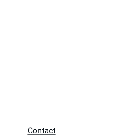
Contact