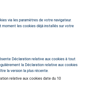
kies via les paramètres de votre navigateur. 
moment les cookies déjà installés sur votre 
ésente Déclaration relative aux cookies à tout 
gulièrement la Déclaration relative aux cookies 
tre la version la plus récente.
ation relative aux cookies date du 10 