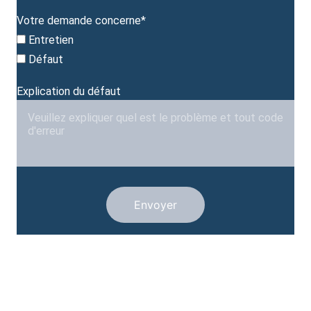
Votre demande concerne*
Entretien
Défaut
Explication du défaut
Envoyer