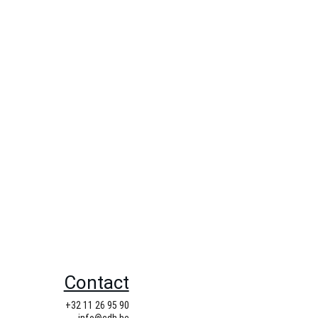
Contact
+32 11 26 95 90