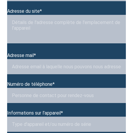
Adresse du site*
Adresse mail*
Numéro de téléphone*
Informations sur l'appareil*