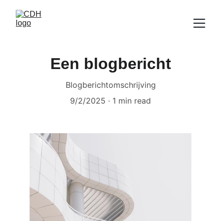
Een blogbericht
Blogberichtomschrijving
9/2/2025
1 min read