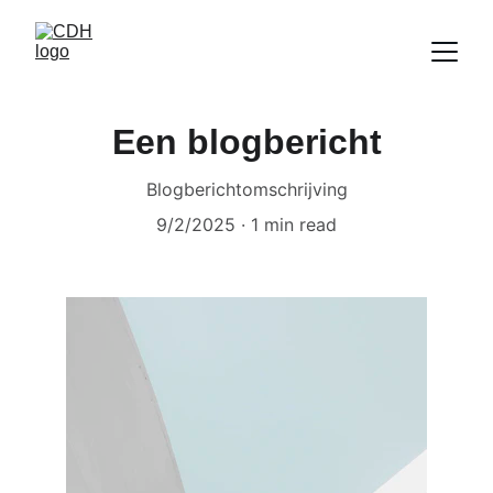
Een blogbericht
Blogberichtomschrijving
9/2/2025
1 min read