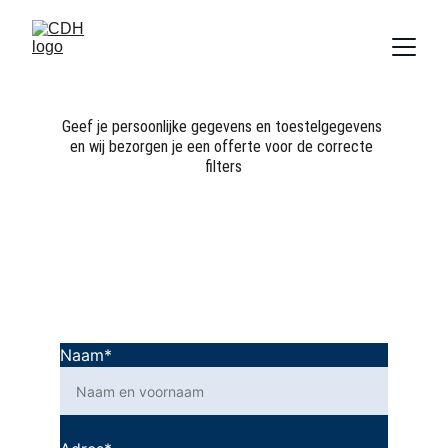
Geef je persoonlijke gegevens en toestelgegevens 
en wij bezorgen je een offerte voor de correcte 
filters
Naam*