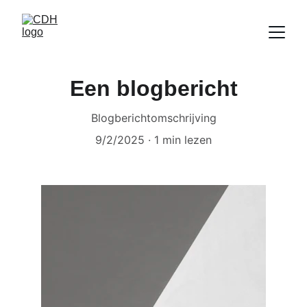
Een blogbericht
Blogberichtomschrijving
9/2/2025
1 min lezen